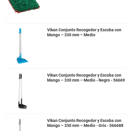
Vikan Conjunto Recogedor y Escoba con
Mango – 330 mm – Medio
Vikan Conjunto Recogedor y Escoba con
Mango – 330 mm – Medio - Negro - 56669
Vikan Conjunto Recogedor y Escoba con
Mango – 330 mm – Medio - Gris - 566688