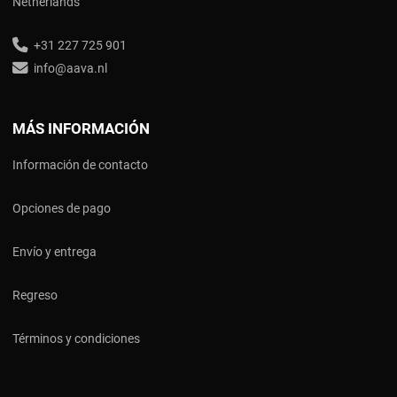
Netherlands
+31 227 725 901
info@aava.nl
MÁS INFORMACIÓN
Información de contacto
Opciones de pago
Envío y entrega
Regreso
Términos y condiciones