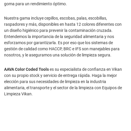
goma para un rendimiento óptimo.
Nuestra gama incluye cepillos, escobas, palas, escobillas,
raspadores y más, disponibles en hasta 12 colores diferentes con
un diseño higiénico para prevenir la contaminación cruzada.
Entendemos la importancia de la seguridad alimentaria y nos
esforzamos por garantizarla. Es por eso que los sistemas de
gestión de calidad como HACCP, BRC e IFS son manejables para
nosotros, y le aseguramos una solución de limpieza segura.
AAVA Color Coded Tools
es su especialista de confianza en Vikan
con su propio stock y servicio de entrega rápida. Haga la mejor
elección para sus necesidades de limpieza en la industria
alimentaria, el transporte y el sector de la limpieza con Equipos de
Limpieza Vikan.
CUBOS 6 - 12 - 20 Ltr