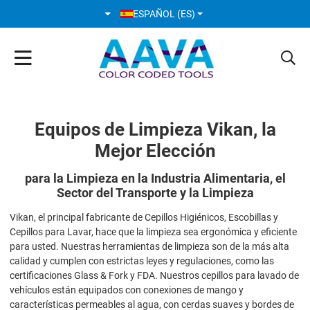
SELECCIONE SU IDIOMA
ESPAÑOL (ES)
Equipos de Limpieza Vikan, la
Mejor Elección
para la Limpieza en la Industria Alimentaria, el
Sector del Transporte y la Limpieza
Vikan, el principal fabricante de Cepillos Higiénicos, Escobillas y
Cepillos para Lavar, hace que la limpieza sea ergonómica y eficiente
para usted. Nuestras herramientas de limpieza son de la más alta
calidad y cumplen con estrictas leyes y regulaciones, como las
certificaciones Glass & Fork y FDA. Nuestros cepillos para lavado de
vehículos están equipados con conexiones de mango y
características permeables al agua, con cerdas suaves y bordes de