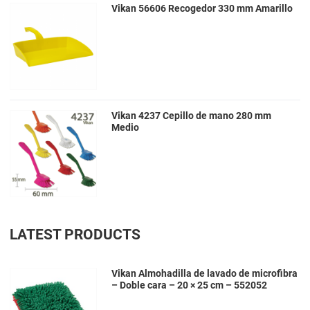
Vikan 56606 Recogedor 330 mm Amarillo
Vikan 4237 Cepillo de mano 280 mm
Medio
LATEST PRODUCTS
Vikan Almohadilla de lavado de microfibra
– Doble cara – 20 × 25 cm – 552052