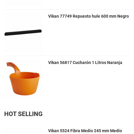
Vikan 77749 Repuesto hule 600 mm Negro
Vikan 56817 Cucharón 1 Litros Naranja
HOT SELLING
Vikan 5524 Fibra Medio 245 mm Medio