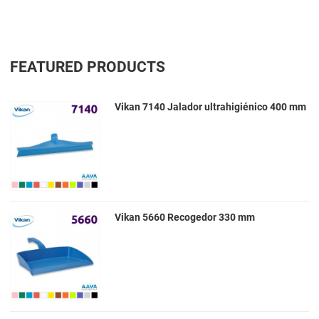
FEATURED PRODUCTS
Vikan 7140 Jalador ultrahigiénico 400 mm
Vikan 5660 Recogedor 330 mm