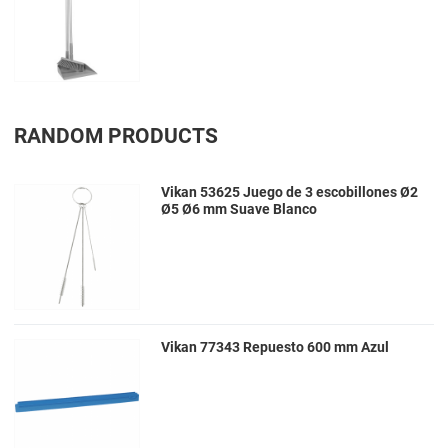
RANDOM PRODUCTS
Vikan 53625 Juego de 3 escobillones Ø2
Ø5 Ø6 mm Suave Blanco
Vikan 77343 Repuesto 600 mm Azul