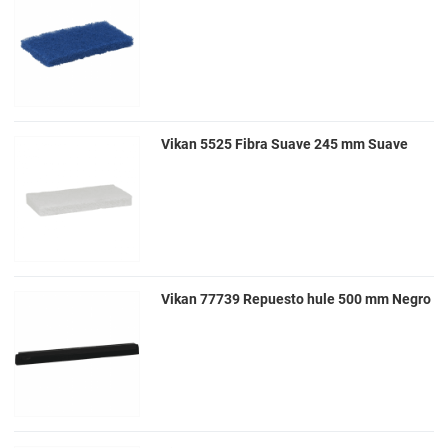
Vikan 5525 Fibra Suave 245 mm Suave
Vikan 77739 Repuesto hule 500 mm Negro