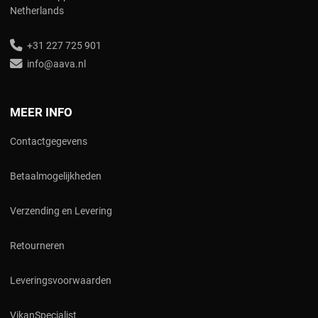
Netherlands
+31 227 725 901
info@aava.nl
MEER INFO
Contactgegevens
Betaalmogelijkheden
Verzending en Levering
Retourneren
Leveringsvoorwaarden
V
ikanSpecialist