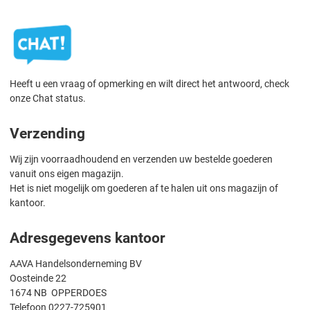
Heeft u een vraag of opmerking en wilt direct het antwoord, check
onze Chat status.
Verzending
Wij zijn voorraadhoudend en verzenden uw bestelde goederen
vanuit ons eigen magazijn.
Het is niet mogelijk om goederen af te halen uit ons magazijn of
kantoor.
Adresgegevens kantoor
AAVA Handelsonderneming BV
Oosteinde 22
1674 NB OPPERDOES
Telefoon 0227-725901