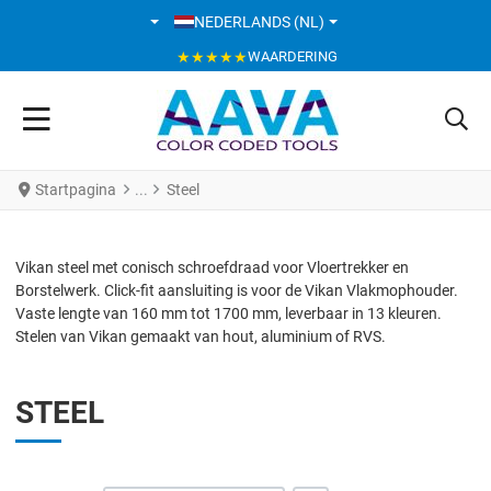
SELECTEER DE TAAL
NEDERLANDS (NL)
★★★★★
WAARDERING
Startpagina
Steel
Vikan steel met conisch schroefdraad voor Vloertrekker en
Borstelwerk. Click-fit aansluiting is voor de Vikan Vlakmophouder.
Vaste lengte van 160 mm tot 1700 mm, leverbaar in 13 kleuren.
Stelen van Vikan gemaakt van hout, aluminium of RVS.
STEEL