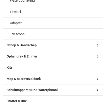
Waterdoorlatend
Flexibel
Adapter
Telescoop
Schop & Handschep
Ophangrek & Emmer
Kits
Mop & Microvezeldoek
Schuimapparatuur & Waterpistool
Stoffer & Blik