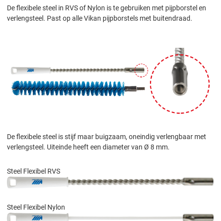
De flexibele steel in RVS of Nylon is te gebruiken met pijpborstel en
verlengsteel. Past op alle Vikan pijpborstels met buitendraad.
De flexibele steel is stijf maar buigzaam, oneindig verlengbaar met
verlengsteel. Uiteinde heeft een diameter van Ø 8 mm.
Steel Flexibel RVS
Steel Flexibel Nylon