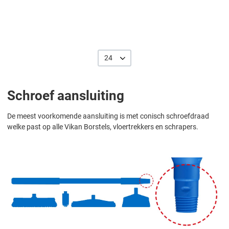
24
Schroef aansluiting
De meest voorkomende aansluiting is met conisch schroefdraad
welke past op alle Vikan Borstels, vloertrekkers en schrapers.