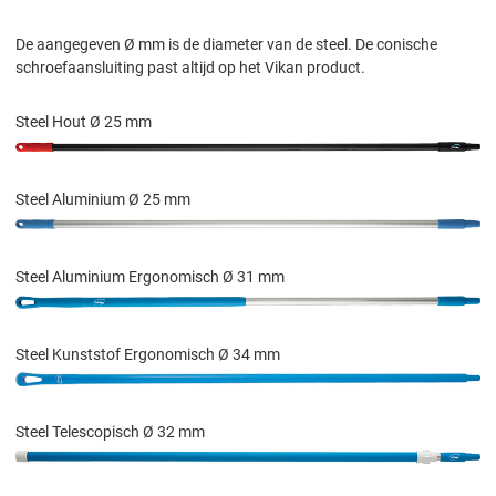
De aangegeven Ø mm is de diameter van de steel. De conische
schroefaansluiting past altijd op het Vikan product.
Steel Hout Ø 25 mm
Steel Aluminium Ø 25 mm
Steel Aluminium Ergonomisch Ø 31 mm
Steel Kunststof Ergonomisch Ø 34 mm
Steel Telescopisch Ø 32 mm