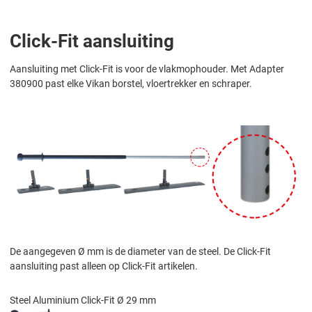
Click-Fit aansluiting
Aansluiting met Click-Fit is voor de vlakmophouder. Met Adapter
380900 past elke Vikan borstel, vloertrekker en schraper.
De aangegeven Ø mm is de diameter van de steel. De Click-Fit
aansluiting past alleen op Click-Fit artikelen.
Steel Aluminium Click-Fit Ø 29 mm