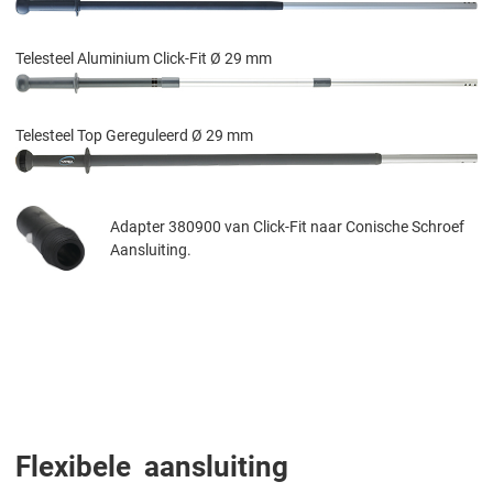
Telesteel Aluminium Click-Fit Ø 29 mm
Telesteel Top Gereguleerd Ø 29 mm
Adapter 380900 van Click-Fit naar Conische Schroef
Aansluiting.
Flexibele aansluiting