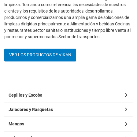
limpieza. Tomando como referencia las necesidades de nuestros
clientes y los requisitos de las autoridades, desarrollamos,
producimos y comercializamos una amplia gama de soluciones de
limpieza dirigidas principalmente a Alimentación y bebidas Cocinas
y restaurantes Sector sanitario Instituciones y tiempo libre Venta al
por menor y supermercados Sector de transportes.
VER LOS PRODUCTOS DE VIKAN
Cepillos y Escoba
Jaladores y Rasquetas
Mangos