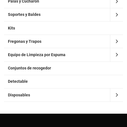
Palas y Cucharon
Soportes y Baldes
Kits
Fregonas y Trapos
Equipo de Limpieza por Espuma
Conjuntos de recogedor
Detectable
Disposables