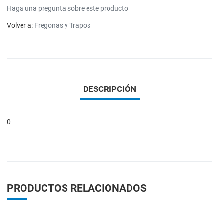
Haga una pregunta sobre este producto
Volver a:
Fregonas y Trapos
DESCRIPCIÓN
0
PRODUCTOS RELACIONADOS