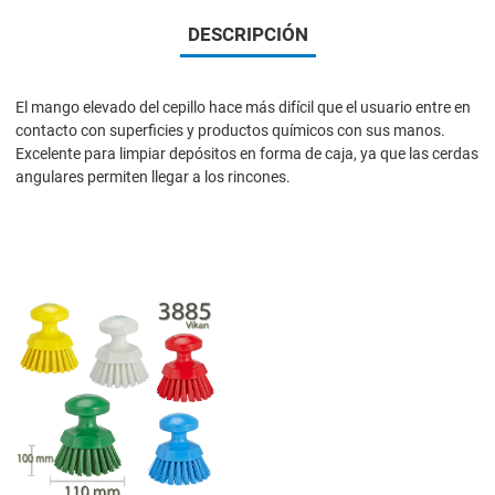
DESCRIPCIÓN
El mango elevado del cepillo hace más difícil que el usuario entre en
contacto con superficies y productos químicos con sus manos.
Excelente para limpiar depósitos en forma de caja, ya que las cerdas
angulares permiten llegar a los rincones.
Add to Wishlist
Add to Compare
Quick View