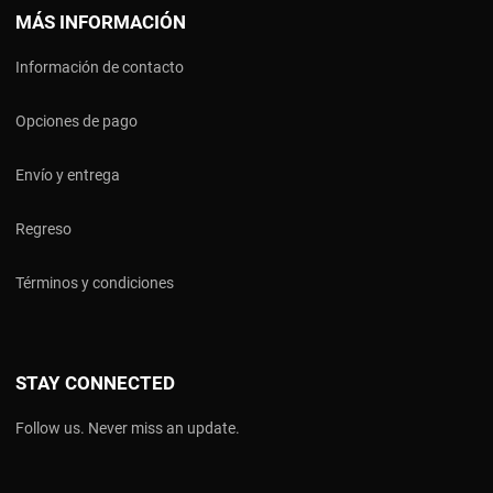
MÁS INFORMACIÓN
Información de contacto
Opciones de pago
Envío y entrega
Regreso
Términos y condiciones
STAY CONNECTED
Follow us. Never miss an update.