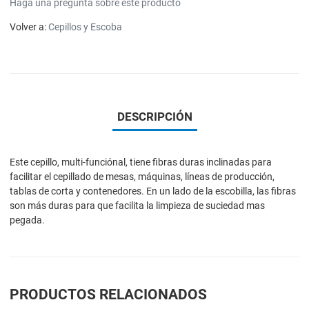
Haga una pregunta sobre este producto
Volver a:
Cepillos y Escoba
DESCRIPCIÓN
Este cepillo, multi-funciónal, tiene fibras duras inclinadas para
facilitar el cepillado de mesas, máquinas, líneas de producción,
tablas de corta y contenedores. En un lado de la escobilla, las fibras
son más duras para que facilita la limpieza de suciedad mas
pegada.
PRODUCTOS RELACIONADOS