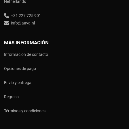
Netherlands
+31 227 725 901
info@aava.nl
MÁS INFORMACIÓN
Información de contacto
Opciones de pago
Envío y entrega
Regreso
Términos y condiciones