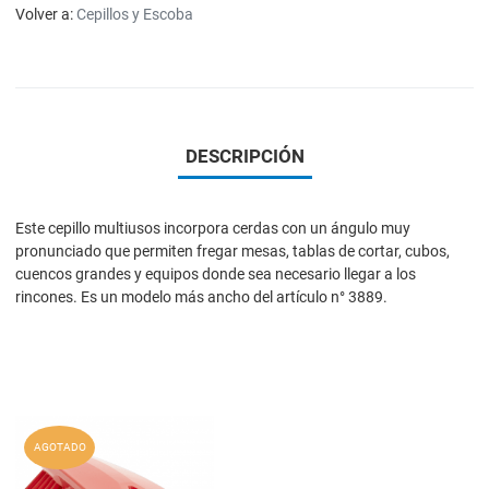
Volver a:
Cepillos y Escoba
DESCRIPCIÓN
Este cepillo multiusos incorpora cerdas con un ángulo muy
pronunciado que permiten fregar mesas, tablas de cortar, cubos,
cuencos grandes y equipos donde sea necesario llegar a los
rincones. Es un modelo más ancho del artículo n° 3889.
Add to Wishlist
AGOTADO
Add to Compare