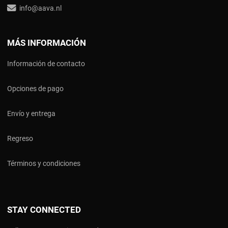
info@aava.nl
MÁS INFORMACIÓN
Información de contacto
Opciones de pago
Envío y entrega
Regreso
Términos y condiciones
STAY CONNECTED