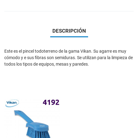
DESCRIPCIÓN
Este es el pincel todoterreno de la gama Vikan. Su agarre es muy
cómodo y e sus fibras son semiduras. Se utilizan para la limpieza de
todos los tipos de equipos, mesas y paredes.
Add to Wishlist
Add to Compare
Quick View