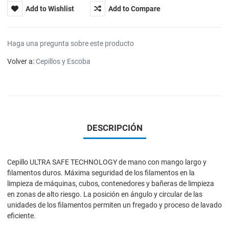
Add to Wishlist
Add to Compare
Haga una pregunta sobre este producto
Volver a:
Cepillos y Escoba
DESCRIPCIÓN
Cepillo ULTRA SAFE TECHNOLOGY de mano con mango largo y
filamentos duros. Máxima seguridad de los filamentos en la
limpieza de máquinas, cubos, contenedores y bañeras de limpieza
en zonas de alto riesgo. La posición en ángulo y circular de las
unidades de los filamentos permiten un fregado y proceso de lavado
eficiente.