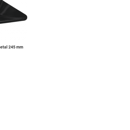
metal 245 mm