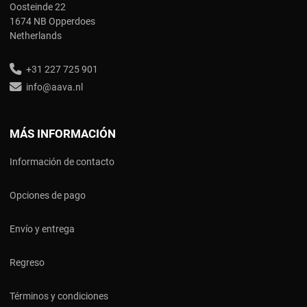
Oosteinde 22
1674 NB Opperdoes
Netherlands
+31 227 725 901
info@aava.nl
MÁS INFORMACIÓN
Información de contacto
Opciones de pago
Envío y entrega
Regreso
Términos y condiciones