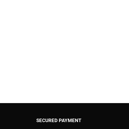
SECURED PAYMENT