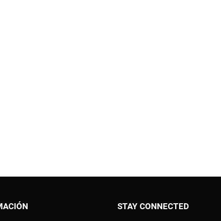
MACIÓN
STAY CONNECTED