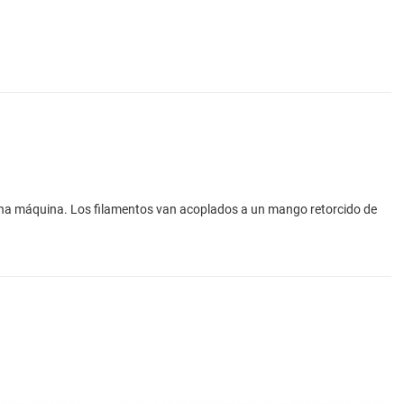
 una máquina. Los filamentos van acoplados a un mango retorcido de