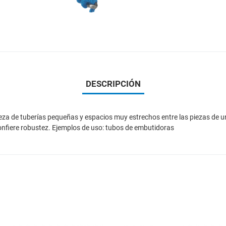
DESCRIPCIÓN
pieza de tuberías pequeñas y espacios muy estrechos entre las piezas de
confiere robustez. Ejemplos de uso: tubos de embutidoras