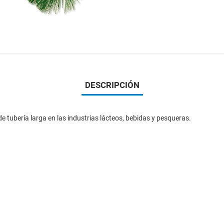
DESCRIPCIÓN
e tubería larga en las industrias lácteos, bebidas y pesqueras.