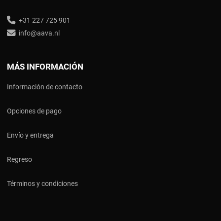
+31 227 725 901
info@aava.nl
MÁS INFORMACIÓN
Información de contacto
Opciones de pago
Envío y entrega
Regreso
Términos y condiciones