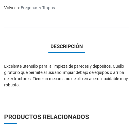
Volver a:
Fregonas y Trapos
DESCRIPCIÓN
Excelente utensilio para la limpieza de paredes y depósitos. Cuello
giratorio que permite al usuario limpiar debajo de equipos o arriba
de extractores. Tiene un mecanismo de clip en acero inoxidable muy
robusto.
PRODUCTOS RELACIONADOS