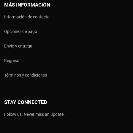
MÁS INFORMACIÓN
Información de contacto
Opciones de pago
Envío y entrega
Regreso
Términos y condiciones
STAY CONNECTED
Follow us. Never miss an update.