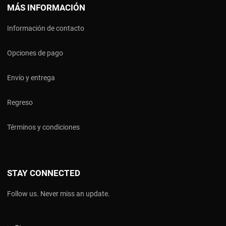
MÁS INFORMACIÓN
Información de contacto
Opciones de pago
Envío y entrega
Regreso
Términos y condiciones
STAY CONNECTED
Follow us. Never miss an update.