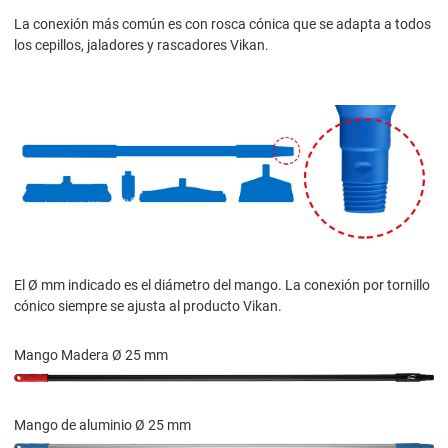
La conexión más común es con rosca cónica que se adapta a todos
los cepillos, jaladores y rascadores Vikan.
El Ø mm indicado es el diámetro del mango. La conexión por tornillo
cónico siempre se ajusta al producto Vikan.
Mango Madera Ø 25 mm
Mango de aluminio Ø 25 mm