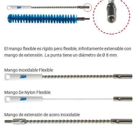
El mango flexible es rígido pero flexible, infinitamente extensible con
mango de extensión. La punta tiene un diámetro de Ø 8 mm.
Mango inoxidable Flexible
Mango De Nylon Flexible
Mango de extensión de acero inoxidable