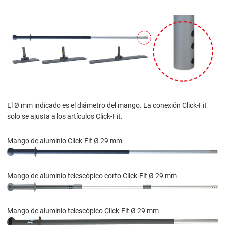
El Ø mm indicado es el diámetro del mango. La conexión Click-Fit
solo se ajusta a los artículos Click-Fit.
Mango de aluminio Click-Fit Ø 29 mm
Mango de aluminio telescópico corto Click-Fit Ø 29 mm
Mango de aluminio telescópico Click-Fit Ø 29 mm