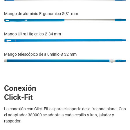
Mango de aluminio Ergonómico Ø 31 mm
Mango Ultra Higienico Ø 34 mm
Mango telescópico de aluminio Ø 32 mm
Conexión
Click-Fit
La conexión con Click-Fit es para el soporte de la fregona plana. Con
el adaptador 380900 se adapta a cada cepillo Vikan, jalador y
raspador.