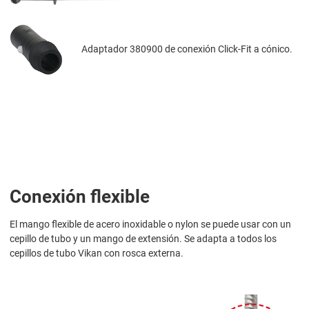
Adaptador 380900 de conexión Click-Fit a cónico.
Conexión flexible
El mango flexible de acero inoxidable o nylon se puede usar con un
cepillo de tubo y un mango de extensión. Se adapta a todos los
cepillos de tubo Vikan con rosca externa.