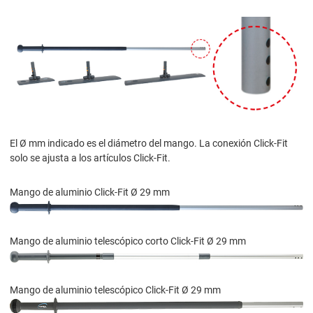
El Ø mm indicado es el diámetro del mango. La conexión Click-Fit
solo se ajusta a los artículos Click-Fit.
Mango de aluminio Click-Fit Ø 29 mm
Mango de aluminio telescópico corto Click-Fit Ø 29 mm
Mango de aluminio telescópico Click-Fit Ø 29 mm