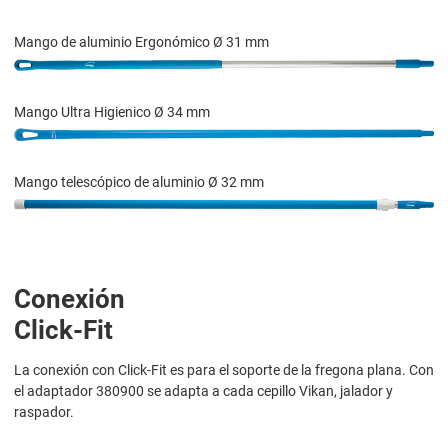
Mango de aluminio Ergonómico Ø 31 mm
Mango Ultra Higienico Ø 34 mm
Mango telescópico de aluminio Ø 32 mm
Conexión
Click-Fit
La conexión con Click-Fit es para el soporte de la fregona plana. Con
el adaptador 380900 se adapta a cada cepillo Vikan, jalador y
raspador.