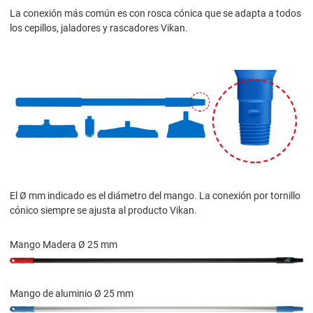
La conexión más común es con rosca cónica que se adapta a todos
los cepillos, jaladores y rascadores Vikan.
El Ø mm indicado es el diámetro del mango. La conexión por tornillo
cónico siempre se ajusta al producto Vikan.
Mango Madera Ø 25 mm
Mango de aluminio Ø 25 mm