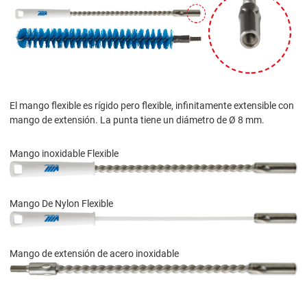
El mango flexible es rígido pero flexible, infinitamente extensible con
mango de extensión. La punta tiene un diámetro de Ø 8 mm.
Mango inoxidable Flexible
Mango De Nylon Flexible
Mango de extensión de acero inoxidable