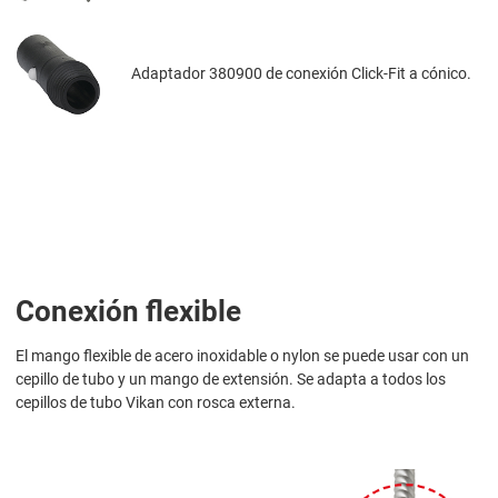
Adaptador 380900 de conexión Click-Fit a cónico.
Conexión flexible
El mango flexible de acero inoxidable o nylon se puede usar con un
cepillo de tubo y un mango de extensión. Se adapta a todos los
cepillos de tubo Vikan con rosca externa.