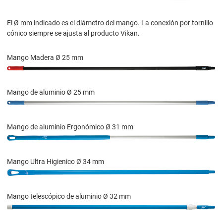
El Ø mm indicado es el diámetro del mango. La conexión por tornillo
cónico siempre se ajusta al producto Vikan.
Mango Madera Ø 25 mm
Mango de aluminio Ø 25 mm
Mango de aluminio Ergonómico Ø 31 mm
Mango Ultra Higienico Ø 34 mm
Mango telescópico de aluminio Ø 32 mm