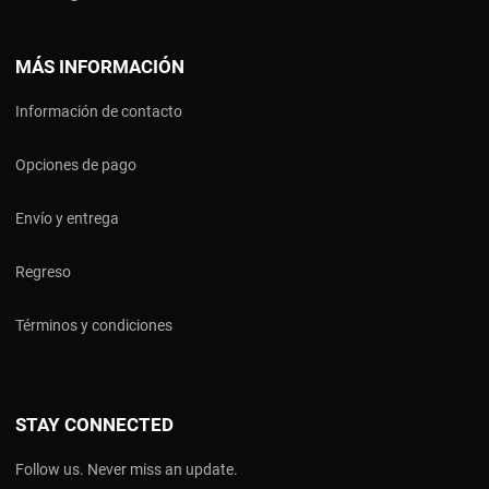
MÁS INFORMACIÓN
Información de contacto
Opciones de pago
Envío y entrega
Regreso
Términos y condiciones
STAY CONNECTED
Follow us. Never miss an update.