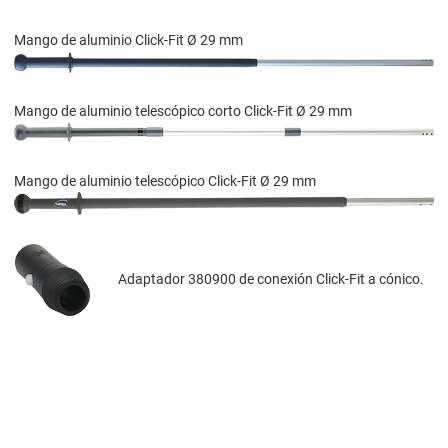
Mango de aluminio Click-Fit Ø 29 mm
Mango de aluminio telescópico corto Click-Fit Ø 29 mm
Mango de aluminio telescópico Click-Fit Ø 29 mm
Adaptador 380900 de conexión Click-Fit a cónico.