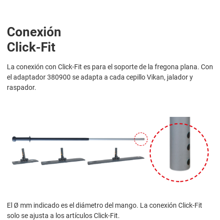
Conexión
Click-Fit
La conexión con Click-Fit es para el soporte de la fregona plana. Con
el adaptador 380900 se adapta a cada cepillo Vikan, jalador y
raspador.
El Ø mm indicado es el diámetro del mango. La conexión Click-Fit
solo se ajusta a los artículos Click-Fit.