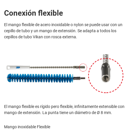
Conexión flexible
El mango flexible de acero inoxidable o nylon se puede usar con un
cepillo de tubo y un mango de extensión. Se adapta a todos los
cepillos de tubo Vikan con rosca externa.
El mango flexible es rígido pero flexible, infinitamente extensible con
mango de extensión. La punta tiene un diámetro de Ø 8 mm.
Mango inoxidable Flexible