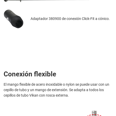
Adaptador 380900 de conexión Click-Fit a cónico.
Conexión flexible
El mango flexible de acero inoxidable o nylon se puede usar con un
cepillo de tubo y un mango de extensión. Se adapta a todos los
cepillos de tubo Vikan con rosca externa.