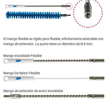
El mango flexible es rígido pero flexible, infinitamente extensible con
mango de extensión. La punta tiene un diámetro de Ø 8 mm.
Mango inoxidable Flexible
Mango De Nylon Flexible
Mango de extensión de acero inoxidable