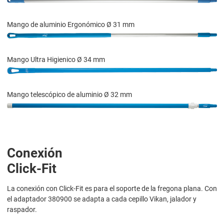
Mango de aluminio Ergonómico Ø 31 mm
Mango Ultra Higienico Ø 34 mm
Mango telescópico de aluminio Ø 32 mm
Conexión
Click-Fit
La conexión con Click-Fit es para el soporte de la fregona plana. Con
el adaptador 380900 se adapta a cada cepillo Vikan, jalador y
raspador.