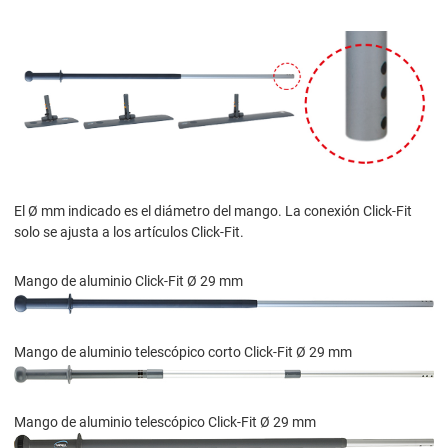
El Ø mm indicado es el diámetro del mango. La conexión Click-Fit
solo se ajusta a los artículos Click-Fit.
Mango de aluminio Click-Fit Ø 29 mm
Mango de aluminio telescópico corto Click-Fit Ø 29 mm
Mango de aluminio telescópico Click-Fit Ø 29 mm