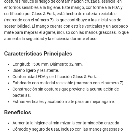
costuras reduce el riesgo de contaminación cruzada, esencial en
entornos sensibles a la higiene. Este mango, conforme a la FDA y
certificado por Glass & Fork, está hecho de material reciclable
(marcado con el número 7), lo que contribuye a las iniciativas de
sostenibilidad. El mango cuenta con estrías verticales y un acabado
mate para mejorar el agarre, incluso con las manos grasosas, lo que
aumenta la seguridad y la eficiencia durante el uso.
Características Principales
Longitud: 1500 mm, Diámetro: 32 mm.
Diseño ligero y resistente.
Conformidad FDA y certificación Glass & Fork.
Fabricado con material reciclable (marcado con el número 7).
Construcción sin costuras que previene la acumulación de
bacterias.
Estrías verticales y acabado mate para un mejor agarre.
Beneficios
Aumenta la higiene al minimizar la contaminación cruzada.
Cómodo y seguro de usar, incluso con las manos grasosas o