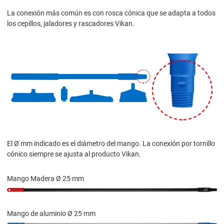
La conexión más común es con rosca cónica que se adapta a todos
los cepillos, jaladores y rascadores Vikan.
El Ø mm indicado es el diámetro del mango. La conexión por tornillo
cónico siempre se ajusta al producto Vikan.
Mango Madera Ø 25 mm
Mango de aluminio Ø 25 mm