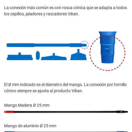
La conexión más común es con rosca cónica que se adapta a todos
los cepillos, jaladores y rascadores Vikan.
El Ø mm indicado es el diámetro del mango. La conexión por tornillo
cónico siempre se ajusta al producto Vikan.
Mango Madera Ø 25 mm
Mango de aluminio Ø 25 mm