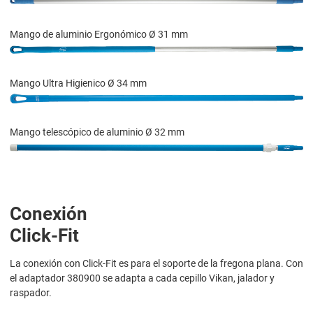
Mango de aluminio Ergonómico Ø 31 mm
Mango Ultra Higienico Ø 34 mm
Mango telescópico de aluminio Ø 32 mm
Conexión
Click-Fit
La conexión con Click-Fit es para el soporte de la fregona plana. Con
el adaptador 380900 se adapta a cada cepillo Vikan, jalador y
raspador.