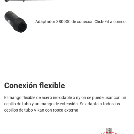
Adaptador 380900 de conexión Click-Fit a cónico.
Conexión flexible
El mango flexible de acero inoxidable o nylon se puede usar con un
cepillo de tubo y un mango de extensión. Se adapta a todos los
cepillos de tubo Vikan con rosca externa.