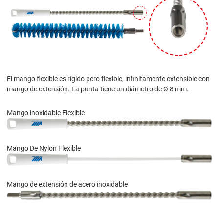
El mango flexible es rígido pero flexible, infinitamente extensible con
mango de extensión. La punta tiene un diámetro de Ø 8 mm.
Mango inoxidable Flexible
Mango De Nylon Flexible
Mango de extensión de acero inoxidable