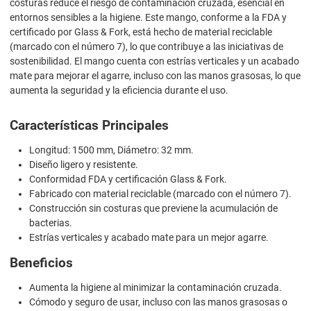
costuras reduce el riesgo de contaminación cruzada, esencial en
entornos sensibles a la higiene. Este mango, conforme a la FDA y
certificado por Glass & Fork, está hecho de material reciclable
(marcado con el número 7), lo que contribuye a las iniciativas de
sostenibilidad. El mango cuenta con estrías verticales y un acabado
mate para mejorar el agarre, incluso con las manos grasosas, lo que
aumenta la seguridad y la eficiencia durante el uso.
Características Principales
Longitud: 1500 mm, Diámetro: 32 mm.
Diseño ligero y resistente.
Conformidad FDA y certificación Glass & Fork.
Fabricado con material reciclable (marcado con el número 7).
Construcción sin costuras que previene la acumulación de
bacterias.
Estrías verticales y acabado mate para un mejor agarre.
Beneficios
Aumenta la higiene al minimizar la contaminación cruzada.
Cómodo y seguro de usar, incluso con las manos grasosas o