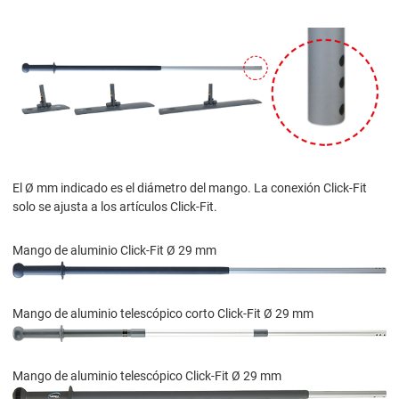
El Ø mm indicado es el diámetro del mango. La conexión Click-Fit
solo se ajusta a los artículos Click-Fit.
Mango de aluminio Click-Fit Ø 29 mm
Mango de aluminio telescópico corto Click-Fit Ø 29 mm
Mango de aluminio telescópico Click-Fit Ø 29 mm