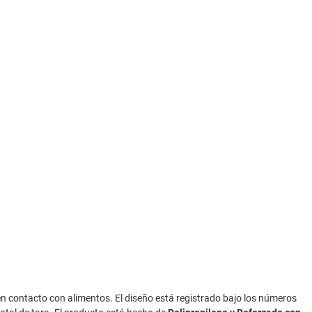
n contacto con alimentos. El diseño está registrado bajo los números