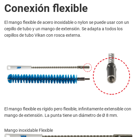
Conexión flexible
El mango flexible de acero inoxidable o nylon se puede usar con un
cepillo de tubo y un mango de extensión. Se adapta a todos los
cepillos de tubo Vikan con rosca externa.
El mango flexible es rígido pero flexible, infinitamente extensible con
mango de extensión. La punta tiene un diámetro de Ø 8 mm.
Mango inoxidable Flexible