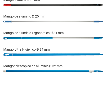
Mango de aluminio Ø 25 mm
Mango de aluminio Ergonómico Ø 31 mm
Mango Ultra Higienico Ø 34 mm
Mango telescópico de aluminio Ø 32 mm