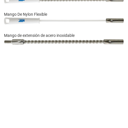
Mango De Nylon Flexible
Mango de extensión de acero inoxidable