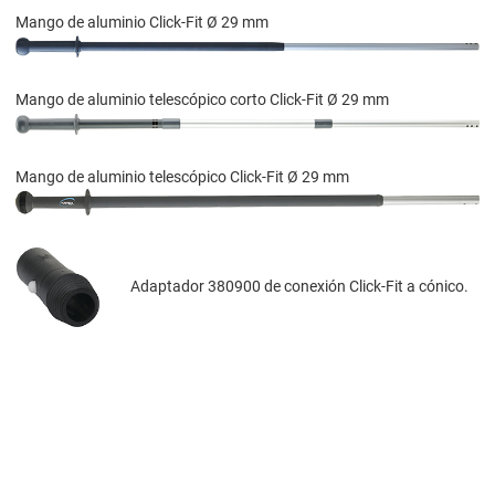
Mango de aluminio Click-Fit Ø 29 mm
Mango de aluminio telescópico corto Click-Fit Ø 29 mm
Mango de aluminio telescópico Click-Fit Ø 29 mm
Adaptador 380900 de conexión Click-Fit a cónico.