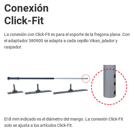
Conexión
Click-Fit
La conexión con Click-Fit es para el soporte de la fregona plana. Con
el adaptador 380900 se adapta a cada cepillo Vikan, jalador y
raspador.
El Ø mm indicado es el diámetro del mango. La conexión Click-Fit
solo se ajusta a los artículos Click-Fit.