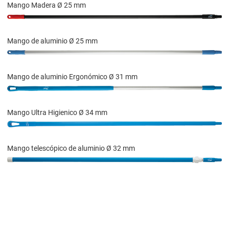
Mango Madera Ø 25 mm
Mango de aluminio Ø 25 mm
Mango de aluminio Ergonómico Ø 31 mm
Mango Ultra Higienico Ø 34 mm
Mango telescópico de aluminio Ø 32 mm