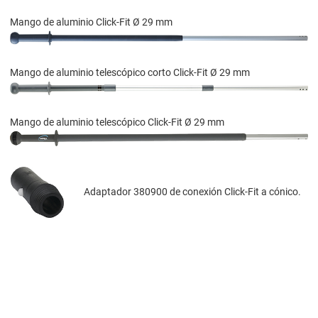
Mango de aluminio Click-Fit Ø 29 mm
Mango de aluminio telescópico corto Click-Fit Ø 29 mm
Mango de aluminio telescópico Click-Fit Ø 29 mm
Adaptador 380900 de conexión Click-Fit a cónico.