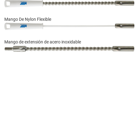
Mango De Nylon Flexible
Mango de extensión de acero inoxidable