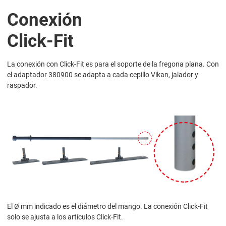
Conexión
Click-Fit
La conexión con Click-Fit es para el soporte de la fregona plana. Con
el adaptador 380900 se adapta a cada cepillo Vikan, jalador y
raspador.
El Ø mm indicado es el diámetro del mango. La conexión Click-Fit
solo se ajusta a los artículos Click-Fit.