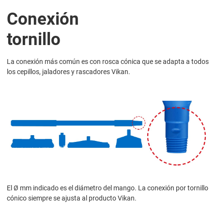
Conexión
tornillo
La conexión más común es con rosca cónica que se adapta a todos
los cepillos, jaladores y rascadores Vikan.
El Ø mm indicado es el diámetro del mango. La conexión por tornillo
cónico siempre se ajusta al producto Vikan.