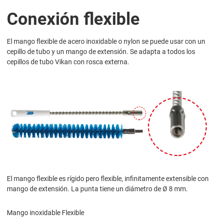
Conexión flexible
El mango flexible de acero inoxidable o nylon se puede usar con un
cepillo de tubo y un mango de extensión. Se adapta a todos los
cepillos de tubo Vikan con rosca externa.
El mango flexible es rígido pero flexible, infinitamente extensible con
mango de extensión. La punta tiene un diámetro de Ø 8 mm.
Mango inoxidable Flexible