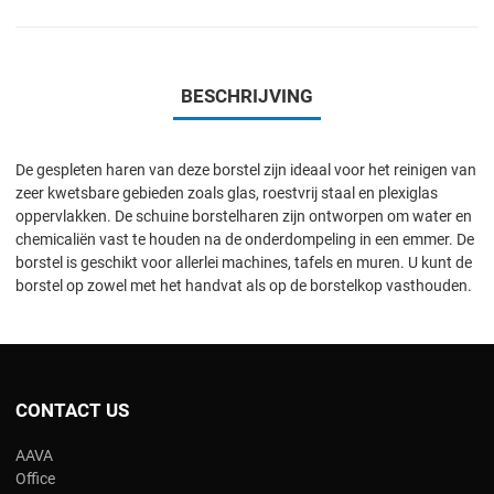
BESCHRIJVING
De gespleten haren van deze borstel zijn ideaal voor het reinigen van
zeer kwetsbare gebieden zoals glas, roestvrij staal en plexiglas
oppervlakken. De schuine borstelharen zijn ontworpen om water en
chemicaliën vast te houden na de onderdompeling in een emmer. De
borstel is geschikt voor allerlei machines, tafels en muren. U kunt de
borstel op zowel met het handvat als op de borstelkop vasthouden.
CONTACT US
AAVA
Office