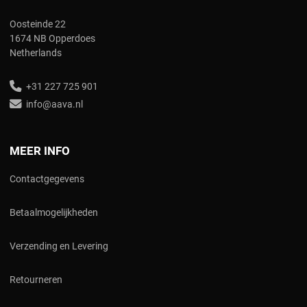
Oosteinde 22
1674 NB Opperdoes
Netherlands
+31 227 725 901
info@aava.nl
MEER INFO
Contactgegevens
Betaalmogelijkheden
Verzending en Levering
Retourneren