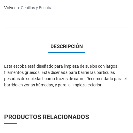
Volver a:
Cepillos y Escoba
DESCRIPCIÓN
Esta escoba está diseñado para limpieza de suelos con largos
filamentos gruesos. Está diseñada para barrer las partículas
pesadas de suciedad, como trozos de carne. Recomendado para el
barrido en zonas húmedas, y para la limpieza exterior.
PRODUCTOS RELACIONADOS