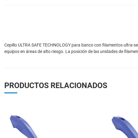
Cepillo ULTRA SAFE TECHNOLOGY para banco con filamentos ultra-seguros
equipos en áreas de alto riesgo. La posición de las unidades de filamen
PRODUCTOS RELACIONADOS
Add to Wishlist
Add to Compare