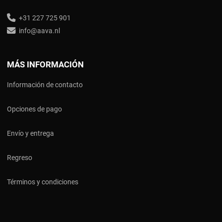
+31 227 725 901
info@aava.nl
MÁS INFORMACIÓN
Información de contacto
Opciones de pago
Envío y entrega
Regreso
Términos y condiciones