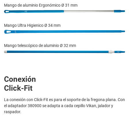
Mango de aluminio Ergonómico Ø 31 mm
Mango Ultra Higienico Ø 34 mm
Mango telescópico de aluminio Ø 32 mm
Conexión
Click-Fit
La conexión con Click-Fit es para el soporte de la fregona plana. Con
el adaptador 380900 se adapta a cada cepillo Vikan, jalador y
raspador.