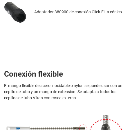
Adaptador 380900 de conexión Click-Fit a cónico.
Conexión flexible
El mango flexible de acero inoxidable o nylon se puede usar con un
cepillo de tubo y un mango de extensión. Se adapta a todos los
cepillos de tubo Vikan con rosca externa.