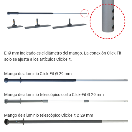
El Ø mm indicado es el diámetro del mango. La conexión Click-Fit
solo se ajusta a los artículos Click-Fit.
Mango de aluminio Click-Fit Ø 29 mm
Mango de aluminio telescópico corto Click-Fit Ø 29 mm
Mango de aluminio telescópico Click-Fit Ø 29 mm