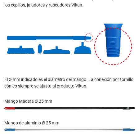
los cepillos, jaladores y rascadores Vikan.
El Ø mm indicado es el diámetro del mango. La conexión por tornillo
cónico siempre se ajusta al producto Vikan.
Mango Madera Ø 25 mm
Mango de aluminio Ø 25 mm