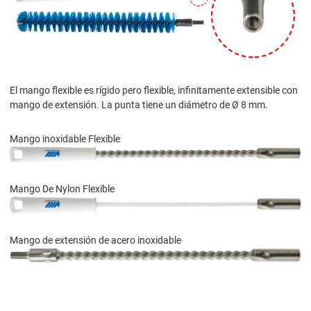
El mango flexible es rígido pero flexible, infinitamente extensible con
mango de extensión. La punta tiene un diámetro de Ø 8 mm.
Mango inoxidable Flexible
Mango De Nylon Flexible
Mango de extensión de acero inoxidable