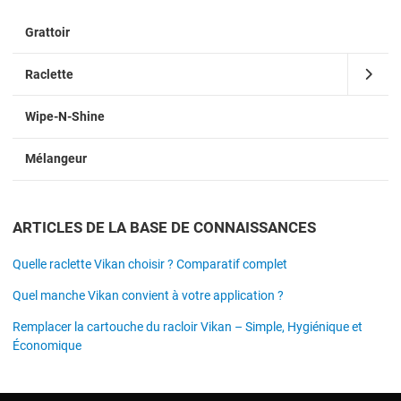
Grattoir
Raclette
Wipe-N-Shine
Mélangeur
ARTICLES DE LA BASE DE CONNAISSANCES
Quelle raclette Vikan choisir ? Comparatif complet
Quel manche Vikan convient à votre application ?
Remplacer la cartouche du racloir Vikan – Simple, Hygiénique et
Économique