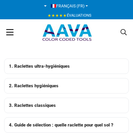
SÉLECTIONNEZ VOTRE LANGUE
FRANÇAIS (FR)
★★★★★
ÉVALUATIONS
1. Raclettes ultra-hygiéniques
2. Raclettes hygiéniques
3. Raclettes classiques
4. Guide de sélection : quelle raclette pour quel sol ?