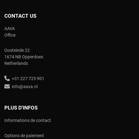
CONTACT US
AAVA
Office
Oosteinde 22
1674 NB Opperdoes
Netherlands
+31 227 725 901
info@aava.nl
PLUS D'INFOS
Informations de contact
Options de paiement