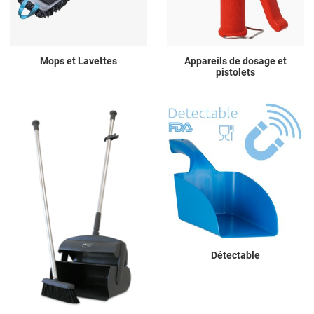
Mops et Lavettes
Appareils de dosage et
pistolets
Détectable