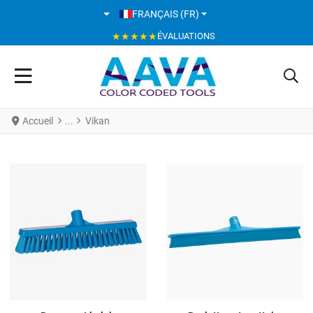
SÉLECTIONNEZ VOTRE LANGUE
FRANÇAIS (FR)
★★★★★
ÉVALUATIONS
Accueil
Vikan