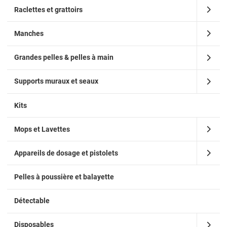
Raclettes et grattoirs
Manches
Grandes pelles & pelles à main
Supports muraux et seaux
Kits
Mops et Lavettes
Appareils de dosage et pistolets
Pelles à poussière et balayette
Détectable
Disposables