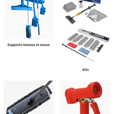
Supports muraux et seaux
Kits