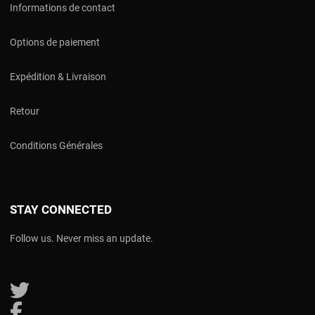
Informations de contact
Options de paiement
Expédition & Livraison
Retour
Conditions Générales
STAY CONNECTED
Follow us. Never miss an update.
Follow us on Twitter
Follow us on Facebook