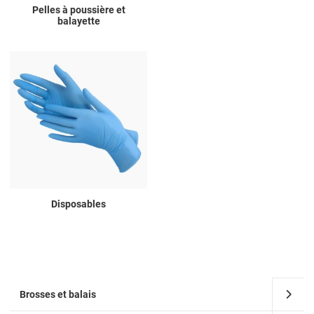
Pelles à poussière et
balayette
Disposables
Brosses et balais