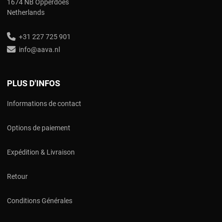
1674 NB Opperdoes
Netherlands
+31 227 725 901
info@aava.nl
PLUS D'INFOS
Informations de contact
Options de paiement
Expédition & Livraison
Retour
Conditions Générales