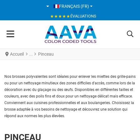
SÉLECTIONNEZ VOTRE LANGUE
FRANÇAIS (FR)
★★★★★
ÉVALUATIONS
Accueil
Pinceau
Nos brosses polyvalentes sont idéales pour enlever les miettes des grille-pains
ou pour un nettoyage minutieux des zones difficiles d'accès, comme lors de la
décoration avec du glaçage ou des œufs. Disponibles en différentes tailles et
couleurs, avec des poils fins et doux pour un nettoyage délicat mais efficace.
Conviennent aux cuisines professionnelles et aux boulangeries. Choisissez la
brosse adaptée à vos besoins de nettoyage et découvrez une solution qui
répond aux normes les plus élevées.
PINCEAU