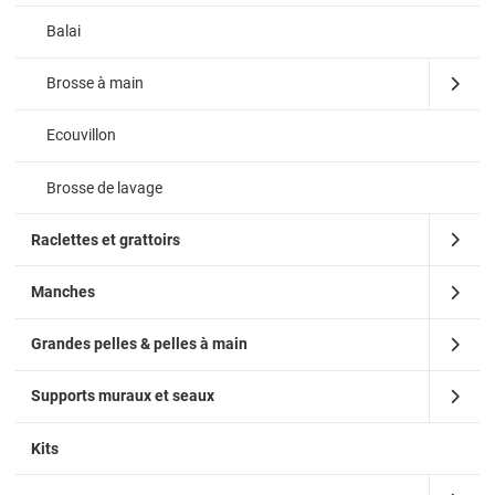
Balai
Brosse à main
Ecouvillon
Brosse de lavage
Raclettes et grattoirs
Manches
Grandes pelles & pelles à main
Supports muraux et seaux
Kits