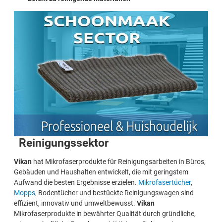
Reinigungssektor
Vikan
hat Mikrofaserprodukte für Reinigungsarbeiten in Büros,
Gebäuden und Haushalten entwickelt, die mit geringstem
Aufwand die besten Ergebnisse erzielen.
Mikrofasertücher
,
Mopps
, Bodentücher und bestückte Reinigungswagen sind
effizient, innovativ und umweltbewusst.
Vikan
Mikrofaserprodukte in bewährter Qualität durch gründliche,