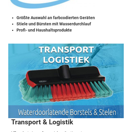
Größte Auswahl an farbcodierten Geräten
Stiele und Bürsten mit Wasserdurchlauf
Profi- und Haushaltsprodukte
Transport & Logistik