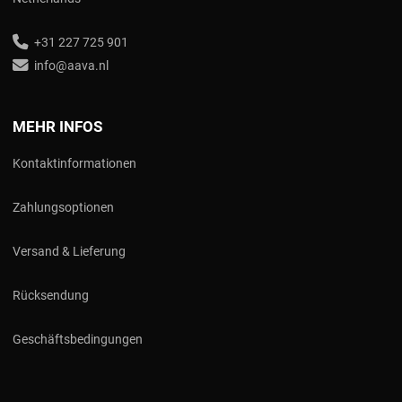
+31 227 725 901
info@aava.nl
MEHR INFOS
Kontaktinformationen
Zahlungsoptionen
Versand & Lieferung
Rücksendung
Geschäftsbedingungen