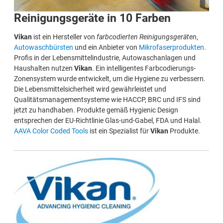
Reinigungsgeräte in 10 Farben
Vikan
ist ein Hersteller von
farbcodierten Reinigungsgeräten
,
Autowaschbürsten
und ein Anbieter von
Mikrofaserprodukten
.
Profis in der Lebensmittelindustrie, Autowaschanlagen und
Haushalten nutzen
Vikan
. Ein intelligentes Farbcodierungs-
Zonensystem wurde entwickelt, um die Hygiene zu verbessern.
Die Lebensmittelsicherheit wird gewährleistet und
Qualitätsmanagementsysteme wie HACCP, BRC und IFS sind
jetzt zu handhaben. Produkte gemäß Hygienic Design
entsprechen der EU-Richtlinie Glas-und-Gabel, FDA und Halal.
AAVA Color Coded Tools
ist ein Spezialist für
Vikan
Produkte.