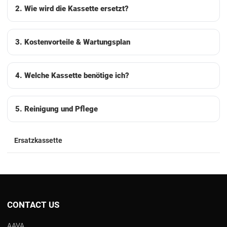
2. Wie wird die Kassette ersetzt?
3. Kostenvorteile & Wartungsplan
4. Welche Kassette benötige ich?
5. Reinigung und Pflege
Ersatzkassette
CONTACT US
AAVA