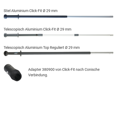
Stiel Aluminium Click-Fit Ø 29 mm
Telescopisch Aluminium Click-Fit Ø 29 mm
Telescopisch Aluminium Top Reguliert Ø 29 mm
Adapter 380900 von Click-Fit nach Conische
Verbindung.