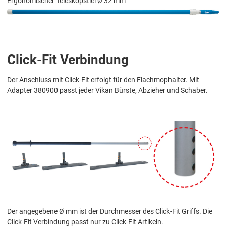
Ergonomischer Teleskopstiel Ø 32 mm
Click-Fit Verbindung
Der Anschluss mit Click-Fit erfolgt für den Flachmophalter. Mit
Adapter 380900 passt jeder Vikan Bürste, Abzieher und Schaber.
Der angegebene Ø mm ist der Durchmesser des Click-Fit Griffs. Die
Click-Fit Verbindung passt nur zu Click-Fit Artikeln.