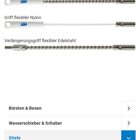
Griff flexibler Nylon
Verlängerungsgriff flexibler Edelstahl
Bürsten & Besen
Wasserschieber & Schaber
Stiele