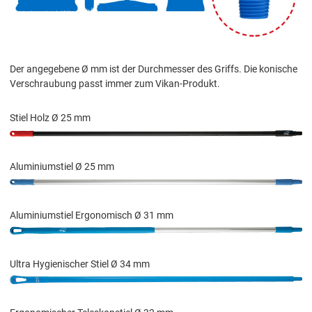
Der angegebene Ø mm ist der Durchmesser des Griffs. Die konische
Verschraubung passt immer zum Vikan-Produkt.
Stiel Holz Ø 25 mm
Aluminiumstiel Ø 25 mm
Aluminiumstiel Ergonomisch Ø 31 mm
Ultra Hygienischer Stiel Ø 34 mm