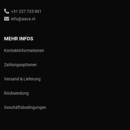
+31 227 725 901
info@aava.nl
MEHR INFOS
Kontaktinformationen
Zahlungsoptionen
Versand & Lieferung
Rücksendung
Geschäftsbedingungen