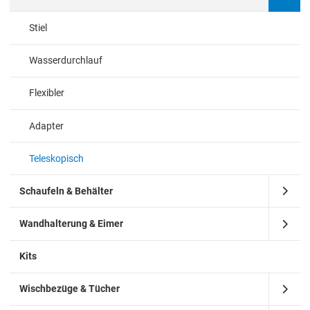
Stiel
Wasserdurchlauf
Flexibler
Adapter
Teleskopisch
Schaufeln & Behälter
Wandhalterung & Eimer
Kits
Wischbezüge & Tücher