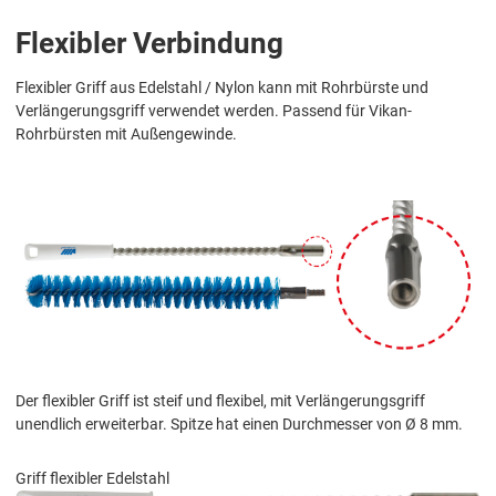
Flexibler Verbindung
Flexibler Griff aus Edelstahl / Nylon kann mit Rohrbürste und
Verlängerungsgriff verwendet werden. Passend für Vikan-
Rohrbürsten mit Außengewinde.
Der flexibler Griff ist steif und flexibel, mit Verlängerungsgriff
unendlich erweiterbar. Spitze hat einen Durchmesser von Ø 8 mm.
Griff flexibler Edelstahl