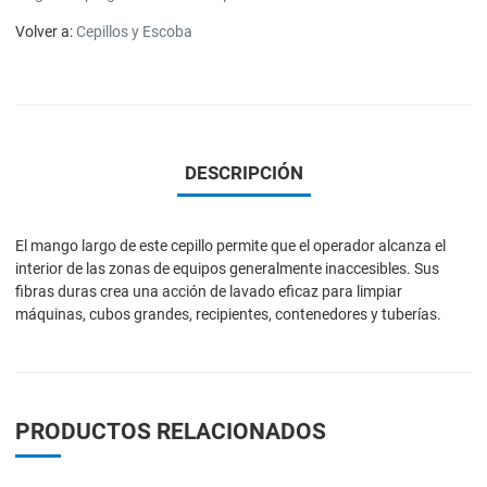
Volver a:
Cepillos y Escoba
DESCRIPCIÓN
El mango largo de este cepillo permite que el operador alcanza el
interior de las zonas de equipos generalmente inaccesibles. Sus
fibras duras crea una acción de lavado eficaz para limpiar
máquinas, cubos grandes, recipientes, contenedores y tuberías.
PRODUCTOS RELACIONADOS