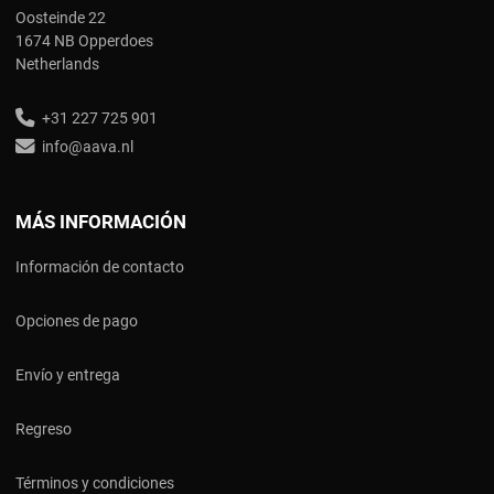
Oosteinde 22
1674 NB Opperdoes
Netherlands
+31 227 725 901
info@aava.nl
MÁS INFORMACIÓN
Información de contacto
Opciones de pago
Envío y entrega
Regreso
Términos y condiciones