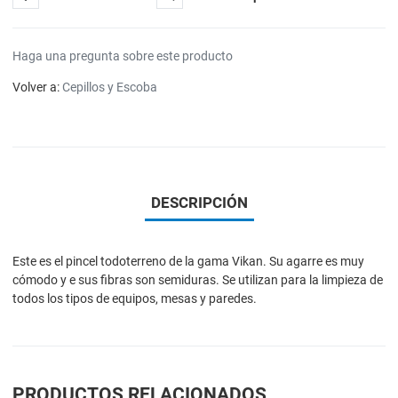
Haga una pregunta sobre este producto
Volver a:
Cepillos y Escoba
DESCRIPCIÓN
Este es el pincel todoterreno de la gama Vikan. Su agarre es muy
cómodo y e sus fibras son semiduras. Se utilizan para la limpieza de
todos los tipos de equipos, mesas y paredes.
PRODUCTOS RELACIONADOS