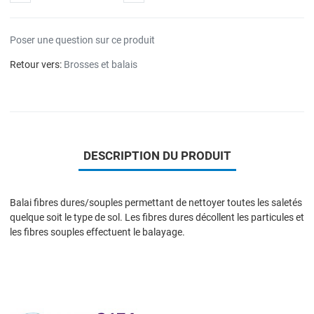
Poser une question sur ce produit
Retour vers:
Brosses et balais
DESCRIPTION DU PRODUIT
Balai fibres dures/souples permettant de nettoyer toutes les saletés
quelque soit le type de sol. Les fibres dures décollent les particules et
les fibres souples effectuent le balayage.