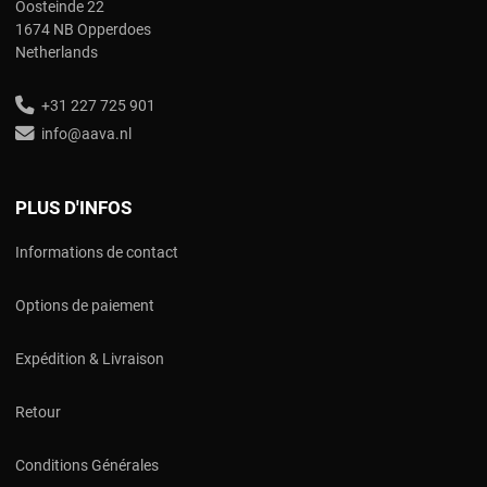
Oosteinde 22
1674 NB Opperdoes
Netherlands
+31 227 725 901
info@aava.nl
PLUS D'INFOS
Informations de contact
Options de paiement
Expédition & Livraison
Retour
Conditions Générales