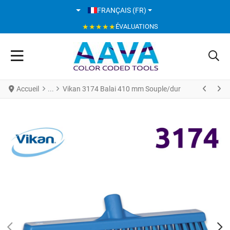
SÉLECTIONNEZ VOTRE LANGUE
FRANÇAIS (FR)
★★★★★
ÉVALUATIONS
Accueil
Vikan 3174 Balai 410 mm Souple/dur