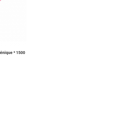
énique * 1500