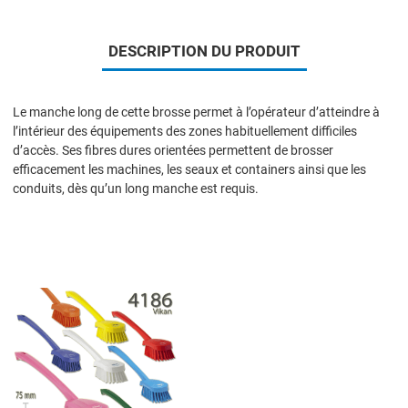
DESCRIPTION DU PRODUIT
Le manche long de cette brosse permet à l’opérateur d’atteindre à
l’intérieur des équipements des zones habituellement difficiles
d’accès. Ses fibres dures orientées permettent de brosser
efficacement les machines, les seaux et containers ainsi que les
conduits, dès qu’un long manche est requis.
Add to Wishlist
Add to Compare
Quick View