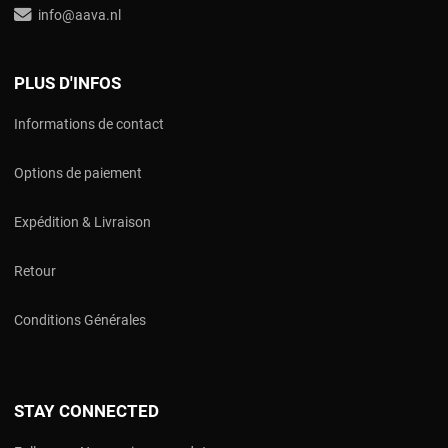
info@aava.nl
PLUS D'INFOS
Informations de contact
Options de paiement
Expédition & Livraison
Retour
Conditions Générales
STAY CONNECTED