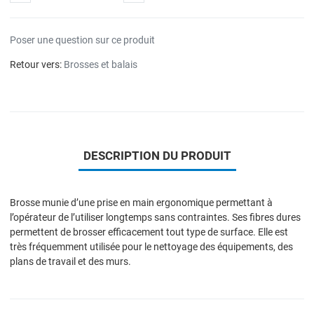
Poser une question sur ce produit
Retour vers:
Brosses et balais
DESCRIPTION DU PRODUIT
Brosse munie d’une prise en main ergonomique permettant à
l’opérateur de l’utiliser longtemps sans contraintes. Ses fibres dures
permettent de brosser efficacement tout type de surface. Elle est
très fréquemment utilisée pour le nettoyage des équipements, des
plans de travail et des murs.