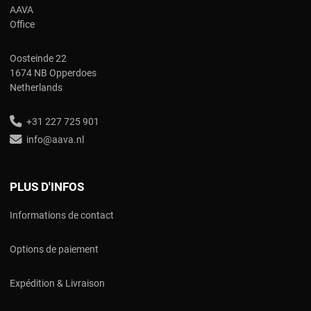
AAVA
Office
Oosteinde 22
1674 NB Opperdoes
Netherlands
+31 227 725 901
info@aava.nl
PLUS D'INFOS
Informations de contact
Options de paiement
Expédition & Livraison