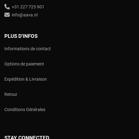
+31 227 725 901
info@aava.nl
PLUS D'INFOS
Informations de contact
Options de paiement
Expédition & Livraison
Retour
Conditions Générales
STAY CONNECTED