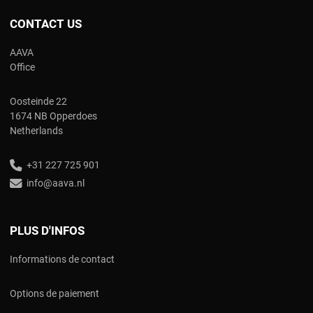
CONTACT US
AAVA
Office
Oosteinde 22
1674 NB Opperdoes
Netherlands
+31 227 725 901
info@aava.nl
PLUS D'INFOS
Informations de contact
Options de paiement