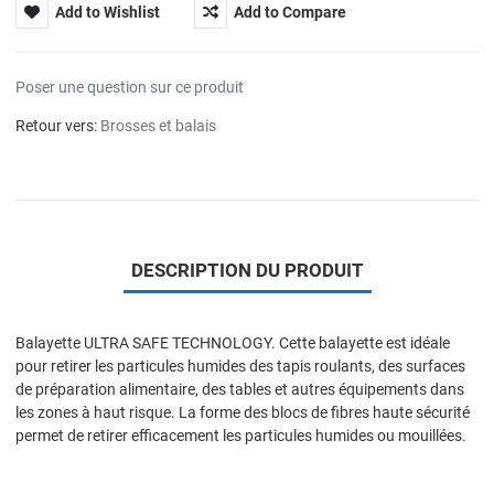
Add to Wishlist
Add to Compare
Poser une question sur ce produit
Retour vers:
Brosses et balais
DESCRIPTION DU PRODUIT
Balayette ULTRA SAFE TECHNOLOGY. Cette balayette est idéale
pour retirer les particules humides des tapis roulants, des surfaces
de préparation alimentaire, des tables et autres équipements dans
les zones à haut risque. La forme des blocs de fibres haute sécurité
permet de retirer efficacement les particules humides ou mouillées.