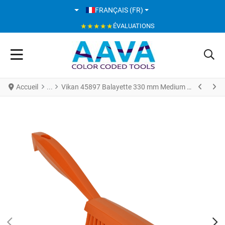
SÉLECTIONNEZ VOTRE LANGUE
FRANÇAIS (FR)
★★★★★
ÉVALUATIONS
Accueil
Vikan 45897 Balayette 330 mm Medium Orange