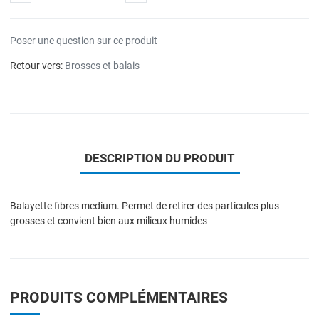
Poser une question sur ce produit
Retour vers:
Brosses et balais
DESCRIPTION DU PRODUIT
Balayette fibres medium. Permet de retirer des particules plus
grosses et convient bien aux milieux humides
PRODUITS COMPLÉMENTAIRES