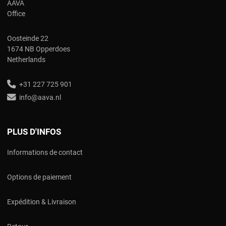
AAVA
Office
Oosteinde 22
1674 NB Opperdoes
Netherlands
+31 227 725 901
info@aava.nl
PLUS D'INFOS
Informations de contact
Options de paiement
Expédition & Livraison