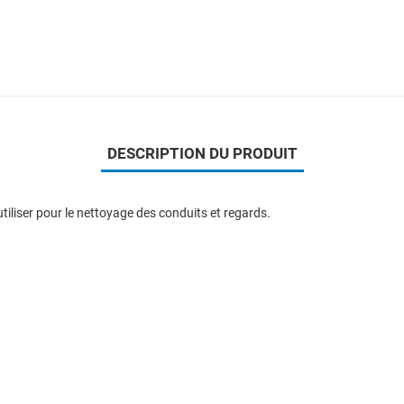
DESCRIPTION DU PRODUIT
tiliser pour le nettoyage des conduits et regards.