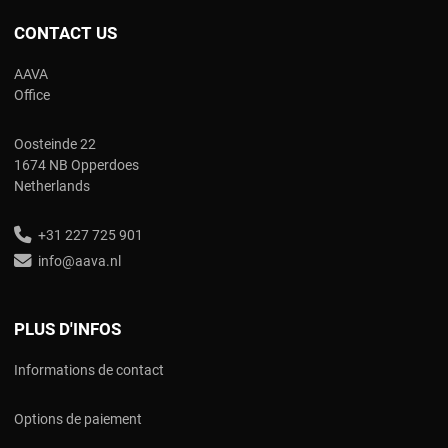
CONTACT US
AAVA
Office
Oosteinde 22
1674 NB Opperdoes
Netherlands
+31 227 725 901
info@aava.nl
PLUS D'INFOS
Informations de contact
Options de paiement