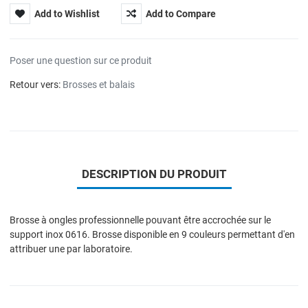
Add to Wishlist
Add to Compare
Poser une question sur ce produit
Retour vers:
Brosses et balais
DESCRIPTION DU PRODUIT
Brosse à ongles professionnelle pouvant être accrochée sur le
support inox 0616. Brosse disponible en 9 couleurs permettant d'en
attribuer une par laboratoire.