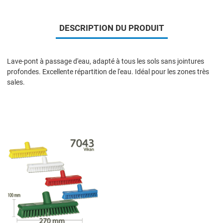
DESCRIPTION DU PRODUIT
Lave-pont à passage d'eau, adapté à tous les sols sans jointures
profondes. Excellente répartition de l'eau. Idéal pour les zones très
sales.
Add to Wishlist
Add to Compare
Quick View