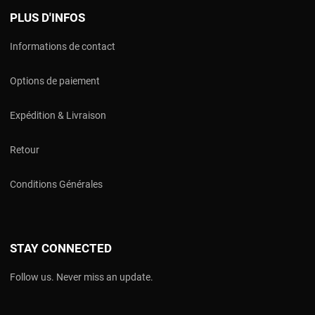
PLUS D'INFOS
Informations de contact
Options de paiement
Expédition & Livraison
Retour
Conditions Générales
STAY CONNECTED
Follow us. Never miss an update.