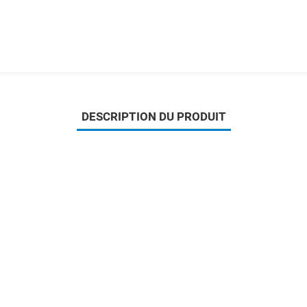
DESCRIPTION DU PRODUIT