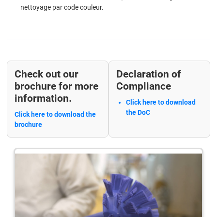
nettoyage par code couleur.
Check out our
Declaration of
brochure for more
Compliance
information.
Click here to download
the DoC
Click here to download the
brochure