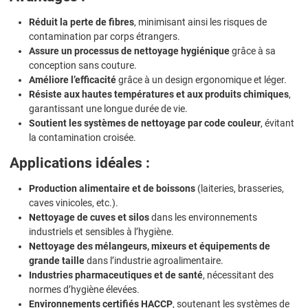
Réduit la perte de fibres
, minimisant ainsi les risques de
contamination par corps étrangers.
Assure un processus de nettoyage hygiénique
grâce à sa
conception sans couture.
Améliore l’efficacité
grâce à un design ergonomique et léger.
Résiste aux hautes températures et aux produits chimiques
,
garantissant une longue durée de vie.
Soutient les systèmes de nettoyage par code couleur
, évitant
la contamination croisée.
Applications idéales :
Production alimentaire et de boissons
(laiteries, brasseries,
caves vinicoles, etc.).
Nettoyage de cuves et silos
dans les environnements
industriels et sensibles à l’hygiène.
Nettoyage des mélangeurs, mixeurs et équipements de
grande taille
dans l’industrie agroalimentaire.
Industries pharmaceutiques et de santé
, nécessitant des
normes d’hygiène élevées.
Environnements certifiés HACCP
, soutenant les systèmes de