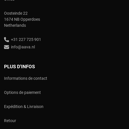
Oosteinde 22
1674 NB Opperdoes
Netherlands
+31 227 725 901
info@aava.nl
PLUS D'INFOS
Informations de contact
Options de paiement
Expédition & Livraison
Retour