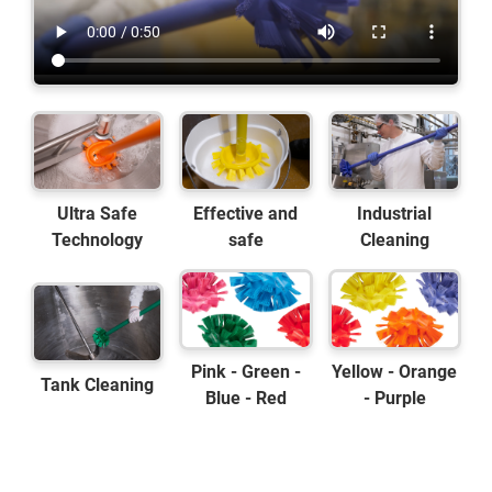
Ultra Safe
Effective and
Industrial
Technology
safe
Cleaning
Pink - Green -
Yellow - Orange
Tank Cleaning
Blue - Red
- Purple