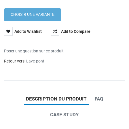
Add to Wishlist
Add to Compare
Poser une question sur ce produit
Retour vers:
Lave-pont
DESCRIPTION DU PRODUIT
FAQ
CASE STUDY